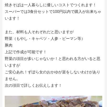
焼きそばは一人暮らしに優しいコストでつくれます！
スーパーでは3食分セットで100円以内で購入が出来ちゃ
います！
また、材料も人それぞれだと思いますが
野菜（もやし・キャベツ・人参・ピーマン等）
豚肉
上記で作成が可能です！
野菜の項目が多いじゃないか！と思われる方がいると思
いますが
ご安心あれ！ずぼら女のおかゆが楽をしないわけがあり
ません。
次の項目で詳しくお伝えします！