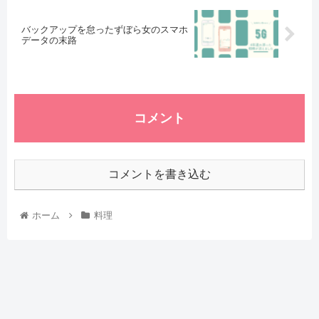
バックアップを怠ったずぼら女のスマホ
データの末路
コメント
コメントを書き込む
ホーム
料理