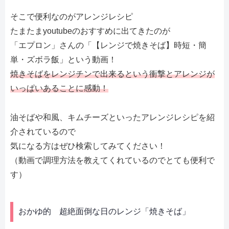
そこで便利なのがアレンジレシピ
たまたまyoutubeのおすすめに出てきたのが
「エプロン」さんの「【レンジで焼きそば】時短・簡
単・ズボラ飯」という動画！
焼きそばをレンジチンで出来るという衝撃とアレンジが
いっぱいあることに感動！
油そばや和風、キムチーズといったアレンジレシピを紹
介されているので
気になる方はぜひ検索してみてください！
（動画で調理方法を教えてくれているのでとても便利で
す）
おかゆ的 超絶面倒な日のレンジ「焼きそば」