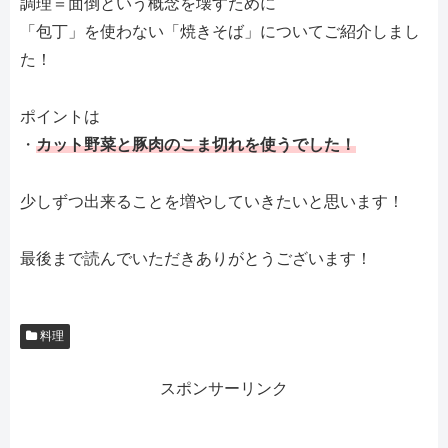
調理＝面倒という概念を壊すために
「包丁」を使わない「焼きそば」についてご紹介しまし
た！
ポイントは
・
カット野菜と豚肉のこま切れを使うでした！
少しずつ出来ることを増やしていきたいと思います！
最後まで読んでいただきありがとうございます！
料理
スポンサーリンク