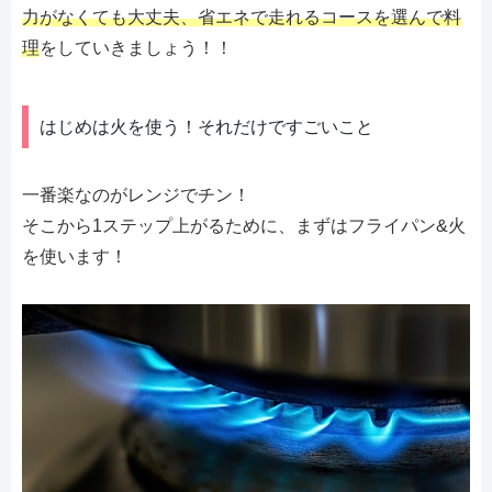
力がなくても大丈夫、省エネで走れるコースを選んで料
理
をしていきましょう！！
はじめは火を使う！それだけですごいこと
一番楽なのがレンジでチン！
そこから1ステップ上がるために、まずはフライパン&火
を使います！