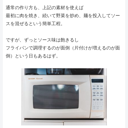
通常の作り方も、上記の素材を使えば
最初に肉を焼き、続いて野菜を炒め、麺を投入してソー
スを混ぜるという簡単工程。
ですが、ずっとソース味は飽きるし
フライパンで調理するのが面倒（片付けが増えるのが面
倒）という日もあるはず。