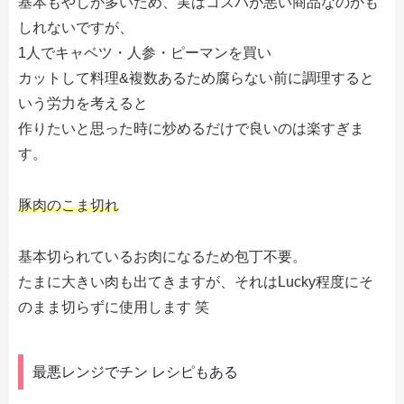
基本もやしが多いため、実はコスパが悪い商品なのかも
しれないですが、
1人でキャベツ・人参・ピーマンを買い
カットして料理&複数あるため腐らない前に調理すると
いう労力を考えると
作りたいと思った時に炒めるだけで良いのは楽すぎま
す。
豚肉のこま切れ
基本切られているお肉になるため包丁不要。
たまに大きい肉も出てきますが、それはLucky程度にそ
のまま切らずに使用します 笑
最悪レンジでチン レシピもある