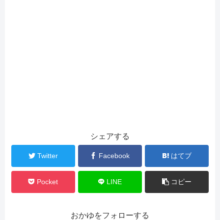
シェアする
Twitter
Facebook
はてブ
Pocket
LINE
コピー
おかゆをフォローする