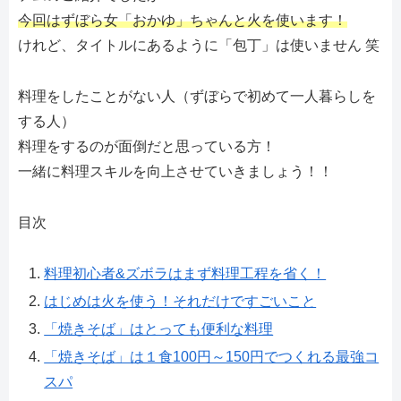
今回はずぼら女「おかゆ」ちゃんと火を使います！
けれど、タイトルにあるように「包丁」は使いません 笑
料理をしたことがない人（ずぼらで初めて一人暮らしを
する人）
料理をするのが面倒だと思っている方！
一緒に料理スキルを向上させていきましょう！！
目次
料理初心者&ズボラはまず料理工程を省く！
はじめは火を使う！それだけですごいこと
「焼きそば」はとっても便利な料理
「焼きそば」は１食100円～150円でつくれる最強コ
スパ