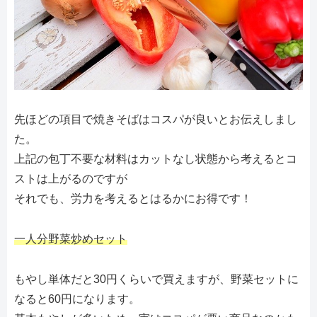
先ほどの項目で焼きそばはコスパが良いとお伝えしまし
た。
上記の包丁不要な材料はカットなし状態から考えるとコ
ストは上がるのですが
それでも、労力を考えるとはるかにお得です！
一人分野菜炒めセット
もやし単体だと30円くらいで買えますが、野菜セットに
なると60円になります。