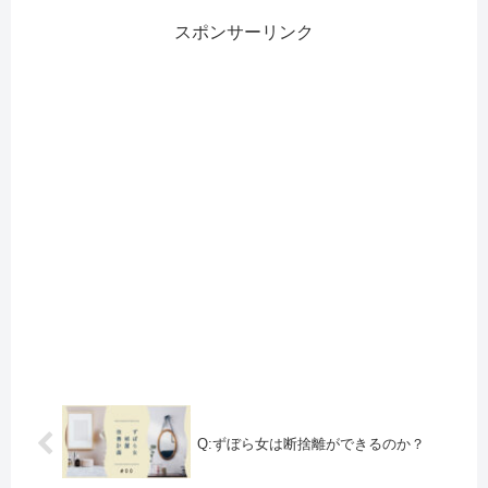
スポンサーリンク
Q:ずぼら女は断捨離ができるのか？