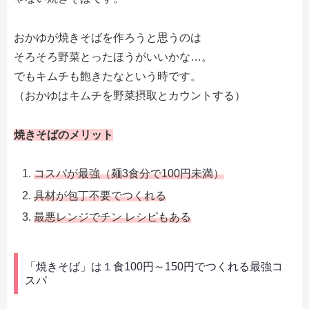
おかゆが焼きそばを作ろうと思うのは
そろそろ野菜とったほうがいいかな…。
でもキムチも飽きたなという時です。
（おかゆはキムチを野菜摂取とカウントする）
焼きそばのメリット
コスパが最強（麺3食分で100円未満）
具材が包丁不要でつくれる
最悪レンジでチン レシピもある
「焼きそば」は１食100円～150円でつくれる最強コ
スパ