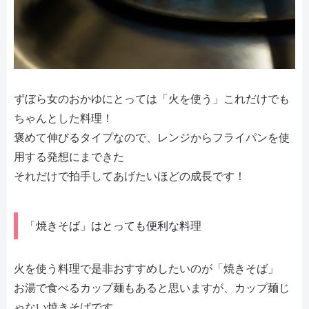
ずぼら女のおかゆにとっては「火を使う」これだけでも
ちゃんとした料理！
褒めて伸びるタイプなので、レンジからフライパンを使
用する発想にまできた
それだけで拍手してあげたいほどの成長です！
「焼きそば」はとっても便利な料理
火を使う料理で是非おすすめしたいのが「焼きそば」
お湯で食べるカップ麺もあると思いますが、カップ麺じ
ゃない焼きそばです。