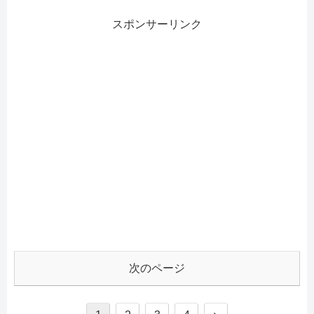
スポンサーリンク
次のページ