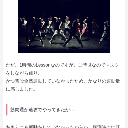
ただ、1時間のLessonなのですが、ご時世なのでマスク
をしながら踊り、
かつ普段全然運動していなかったため、かなりの運動量
に感じました。
筋肉通が速攻でやってきたが…
あまりにも運動をしていなかったからか、帰宅時には既