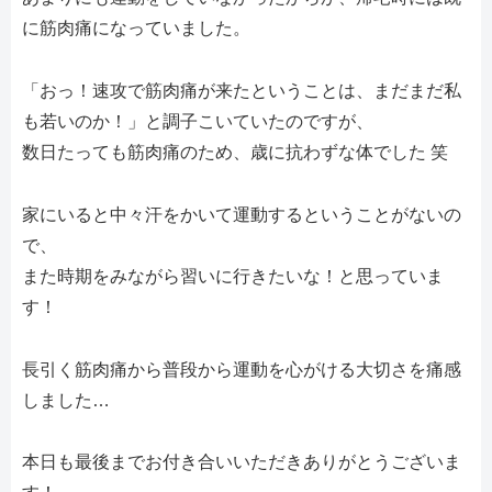
に筋肉痛になっていました。
「おっ！速攻で筋肉痛が来たということは、まだまだ私
も若いのか！」と調子こいていたのですが、
数日たっても筋肉痛のため、歳に抗わずな体でした 笑
家にいると中々汗をかいて運動するということがないの
で、
また時期をみながら習いに行きたいな！と思っていま
す！
長引く筋肉痛から普段から運動を心がける大切さを痛感
しました…
本日も最後までお付き合いいただきありがとうございま