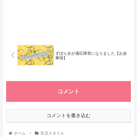
ずぼら女が適応障害になりました【お金
事情】
コメント
コメントを書き込む
ホーム
生活スタイル