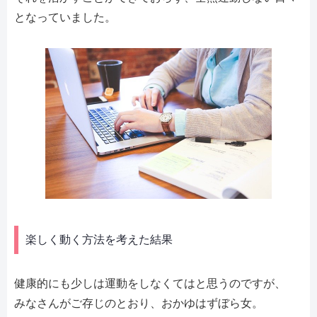
となっていました。
楽しく動く方法を考えた結果
健康的にも少しは運動をしなくてはと思うのですが、
みなさんがご存じのとおり、おかゆはずぼら女。