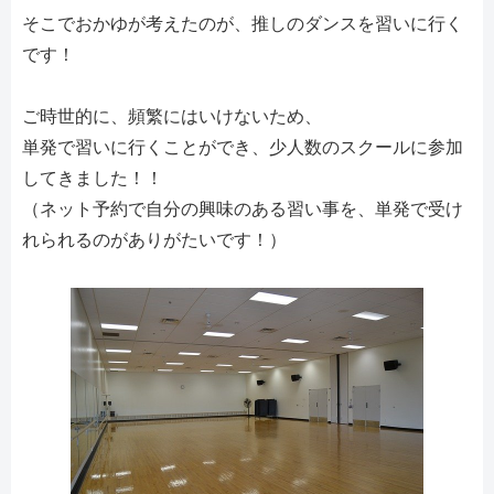
そこでおかゆが考えたのが、推しのダンスを習いに行く
です！
ご時世的に、頻繁にはいけないため、
単発で習いに行くことができ、少人数のスクールに参加
してきました！！
（ネット予約で自分の興味のある習い事を、単発で受け
れられるのがありがたいです！）