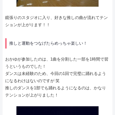
鏡張りのスタジオに入り、好きな推しの曲が流れてテン
ションが上がります！！
推しと運動をつなげたらめっちゃ楽しい！
おかゆが参加したのは、1曲を分割した一部を1時間で習
うというものでした！
ダンスは未経験のため、今回の1回で完璧に踊れるよう
になるわけはないのですが 笑
推しのダンスを1部でも踊れるようになるのは、かなり
テンションが上がりました！