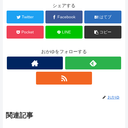
シェアする
Twitter
Facebook
はてブ
Pocket
LINE
コピー
おかゆをフォローする
おかゆ
関連記事