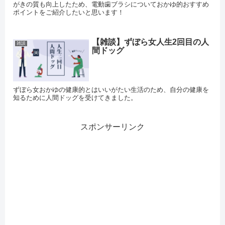
がきの質も向上したため、電動歯ブラシについておかゆ的おすすめ
ポイントをご紹介したいと思います！
【雑談】ずぼら女人生2回目の人
雑談
間ドッグ
ずぼら女おかゆの健康的とはいいがたい生活のため、自分の健康を
知るために人間ドッグを受けてきました。
スポンサーリンク