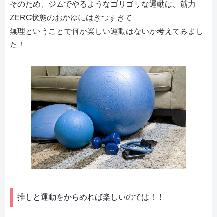
そのため、ジムでやるようなゴリゴリな運動は、筋力
ZERO状態のおかゆにはきつすぎて
無理ということで何か楽しい運動はないか考えてみまし
た！
推しと運動をからめれば楽しいのでは！！