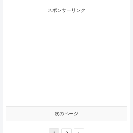
スポンサーリンク
次のページ